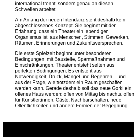
international trennt, sondern genau an diesen
Schwellen arbeitet.
Am Anfang der neuen Intendanz steht deshalb kein
abgeschlossenes Konzept. Sie beginnt mit der
Erfahrung, dass ein Theater ein lebendiger
Organismus ist: aus Menschen, Stimmen, Gewerken,
Räumen, Erinnerungen und Zukunftsversprechen.
Die erste Spielzeit beginnt unter besonderen
Bedingungen: mit Baustelle, Sparmaßnahmen und
Einschränkungen. Theater entsteht selten aus
perfekten Bedingungen. Es entsteht aus
Notwendigkeit, Druck, Mangel und Begehren – und
aus der Frage, wie trotzdem ein Raum geschaffen
werden kann. Gerade deshalb soll das neue Gorki ein
offenes Haus werden: offen von Mittag bis nachts, offen
für Künstler:innen, Gäste, Nachbarschaften, neue
Öffentlichkeiten und andere Formen der Begegnung.