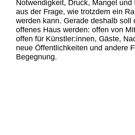
Notwendigkeit, Druck, Mangel und
aus der Frage, wie trotzdem ein R
werden kann. Gerade deshalb soll 
offenes Haus werden: offen von Mit
offen für Künstler:innen, Gäste, N
neue Öffentlichkeiten und andere 
Begegnung.