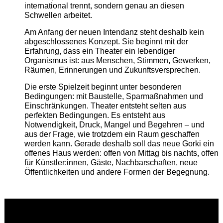
international trennt, sondern genau an diesen
Schwellen arbeitet.
Am Anfang der neuen Intendanz steht deshalb kein
abgeschlossenes Konzept. Sie beginnt mit der
Erfahrung, dass ein Theater ein lebendiger
Organismus ist: aus Menschen, Stimmen, Gewerken,
Räumen, Erinnerungen und Zukunftsversprechen.
Die erste Spielzeit beginnt unter besonderen
Bedingungen: mit Baustelle, Sparmaßnahmen und
Einschränkungen. Theater entsteht selten aus
perfekten Bedingungen. Es entsteht aus
Notwendigkeit, Druck, Mangel und Begehren – und
aus der Frage, wie trotzdem ein Raum geschaffen
werden kann. Gerade deshalb soll das neue Gorki ein
offenes Haus werden: offen von Mittag bis nachts, offen
für Künstler:innen, Gäste, Nachbarschaften, neue
Öffentlichkeiten und andere Formen der Begegnung.