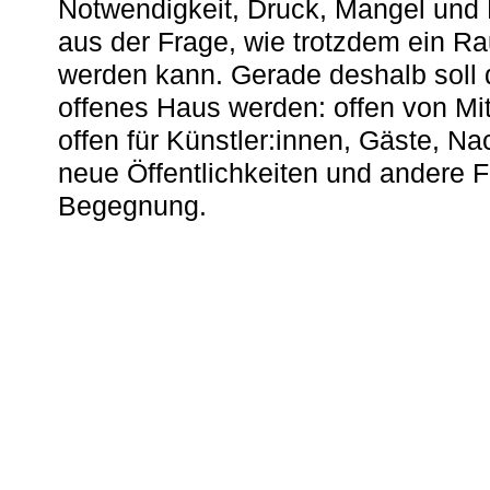
Notwendigkeit, Druck, Mangel und
aus der Frage, wie trotzdem ein R
werden kann. Gerade deshalb soll 
offenes Haus werden: offen von Mit
offen für Künstler:innen, Gäste, N
neue Öffentlichkeiten und andere 
Begegnung.