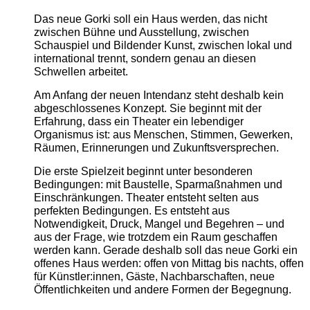
Das neue Gorki soll ein Haus werden, das nicht
zwischen Bühne und Ausstellung, zwischen
Schauspiel und Bildender Kunst, zwischen lokal und
international trennt, sondern genau an diesen
Schwellen arbeitet.
Am Anfang der neuen Intendanz steht deshalb kein
abgeschlossenes Konzept. Sie beginnt mit der
Erfahrung, dass ein Theater ein lebendiger
Organismus ist: aus Menschen, Stimmen, Gewerken,
Räumen, Erinnerungen und Zukunftsversprechen.
Die erste Spielzeit beginnt unter besonderen
Bedingungen: mit Baustelle, Sparmaßnahmen und
Einschränkungen. Theater entsteht selten aus
perfekten Bedingungen. Es entsteht aus
Notwendigkeit, Druck, Mangel und Begehren – und
aus der Frage, wie trotzdem ein Raum geschaffen
werden kann. Gerade deshalb soll das neue Gorki ein
offenes Haus werden: offen von Mittag bis nachts, offen
für Künstler:innen, Gäste, Nachbarschaften, neue
Öffentlichkeiten und andere Formen der Begegnung.