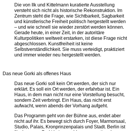
Die von Ilk und Kittelmann kuratierte Ausstellung
versteht sich nicht als historische Rekonstruktion. Im
Zentrum steht die Frage, wie Sichtbarkeit, Sagbarkeit
und künstlerische Freiheit politisch hergestellt werden
– und wie schnell sie wieder zerstört werden können.
Gerade heute, in einer Zeit, in der autoritäre
Kulturpolitiken weltweit erstarken, ist diese Frage nicht
abgeschlossen. Kunstfreiheit ist keine
Selbstverständlichkeit. Sie muss verteidigt, praktiziert
und immer wieder neu hergestellt werden.
Das neue Gorki als offenes Haus
Das neue Gorki soll kein Ort werden, der sich nur
erklärt. Es soll ein Ort werden, der erfahrbar ist. Ein
Haus, in dem man nicht nur eine Vorstellung besucht,
sondern Zeit verbringt. Ein Haus, das nicht erst
aufwacht, wenn abends der Vorhang aufgeht.
Das Programm geht von der Bühne aus, endet aber
nicht auf ihr. Es bewegt sich durch Foyer, Marmorsaal,
Studio, Palais, Kronprinzenpalais und Stadt. Berlin ist