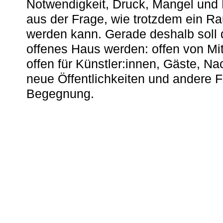
Notwendigkeit, Druck, Mangel und
aus der Frage, wie trotzdem ein R
werden kann. Gerade deshalb soll 
offenes Haus werden: offen von Mit
offen für Künstler:innen, Gäste, N
neue Öffentlichkeiten und andere 
Begegnung.