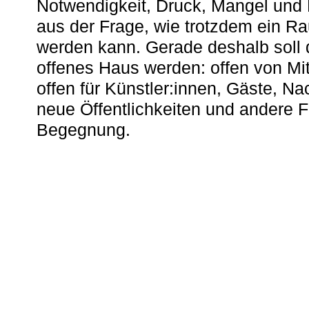
Notwendigkeit, Druck, Mangel und
aus der Frage, wie trotzdem ein R
werden kann. Gerade deshalb soll 
offenes Haus werden: offen von Mit
offen für Künstler:innen, Gäste, N
neue Öffentlichkeiten und andere 
Begegnung.