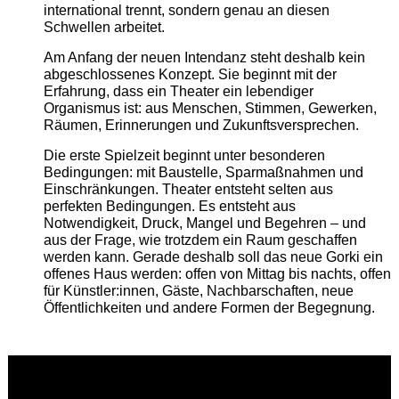
international trennt, sondern genau an diesen
Schwellen arbeitet.
Am Anfang der neuen Intendanz steht deshalb kein
abgeschlossenes Konzept. Sie beginnt mit der
Erfahrung, dass ein Theater ein lebendiger
Organismus ist: aus Menschen, Stimmen, Gewerken,
Räumen, Erinnerungen und Zukunftsversprechen.
Die erste Spielzeit beginnt unter besonderen
Bedingungen: mit Baustelle, Sparmaßnahmen und
Einschränkungen. Theater entsteht selten aus
perfekten Bedingungen. Es entsteht aus
Notwendigkeit, Druck, Mangel und Begehren – und
aus der Frage, wie trotzdem ein Raum geschaffen
werden kann. Gerade deshalb soll das neue Gorki ein
offenes Haus werden: offen von Mittag bis nachts, offen
für Künstler:innen, Gäste, Nachbarschaften, neue
Öffentlichkeiten und andere Formen der Begegnung.