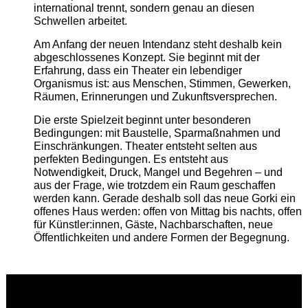
international trennt, sondern genau an diesen
Schwellen arbeitet.
Am Anfang der neuen Intendanz steht deshalb kein
abgeschlossenes Konzept. Sie beginnt mit der
Erfahrung, dass ein Theater ein lebendiger
Organismus ist: aus Menschen, Stimmen, Gewerken,
Räumen, Erinnerungen und Zukunftsversprechen.
Die erste Spielzeit beginnt unter besonderen
Bedingungen: mit Baustelle, Sparmaßnahmen und
Einschränkungen. Theater entsteht selten aus
perfekten Bedingungen. Es entsteht aus
Notwendigkeit, Druck, Mangel und Begehren – und
aus der Frage, wie trotzdem ein Raum geschaffen
werden kann. Gerade deshalb soll das neue Gorki ein
offenes Haus werden: offen von Mittag bis nachts, offen
für Künstler:innen, Gäste, Nachbarschaften, neue
Öffentlichkeiten und andere Formen der Begegnung.