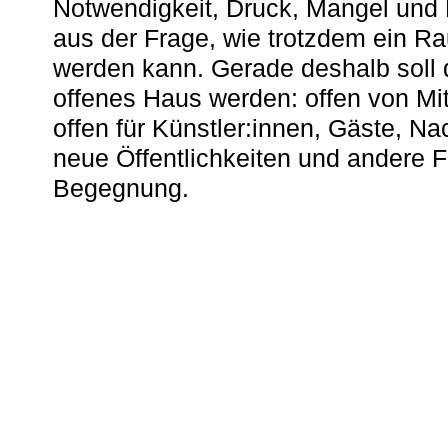
Notwendigkeit, Druck, Mangel und
aus der Frage, wie trotzdem ein R
werden kann. Gerade deshalb soll 
offenes Haus werden: offen von Mit
offen für Künstler:innen, Gäste, N
neue Öffentlichkeiten und andere 
Begegnung.