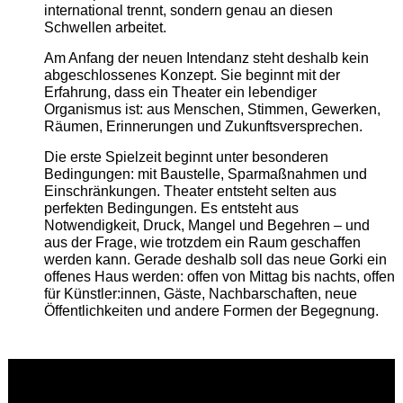
international trennt, sondern genau an diesen
Schwellen arbeitet.
Am Anfang der neuen Intendanz steht deshalb kein
abgeschlossenes Konzept. Sie beginnt mit der
Erfahrung, dass ein Theater ein lebendiger
Organismus ist: aus Menschen, Stimmen, Gewerken,
Räumen, Erinnerungen und Zukunftsversprechen.
Die erste Spielzeit beginnt unter besonderen
Bedingungen: mit Baustelle, Sparmaßnahmen und
Einschränkungen. Theater entsteht selten aus
perfekten Bedingungen. Es entsteht aus
Notwendigkeit, Druck, Mangel und Begehren – und
aus der Frage, wie trotzdem ein Raum geschaffen
werden kann. Gerade deshalb soll das neue Gorki ein
offenes Haus werden: offen von Mittag bis nachts, offen
für Künstler:innen, Gäste, Nachbarschaften, neue
Öffentlichkeiten und andere Formen der Begegnung.