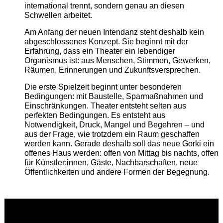
international trennt, sondern genau an diesen
Schwellen arbeitet.
Am Anfang der neuen Intendanz steht deshalb kein
abgeschlossenes Konzept. Sie beginnt mit der
Erfahrung, dass ein Theater ein lebendiger
Organismus ist: aus Menschen, Stimmen, Gewerken,
Räumen, Erinnerungen und Zukunftsversprechen.
Die erste Spielzeit beginnt unter besonderen
Bedingungen: mit Baustelle, Sparmaßnahmen und
Einschränkungen. Theater entsteht selten aus
perfekten Bedingungen. Es entsteht aus
Notwendigkeit, Druck, Mangel und Begehren – und
aus der Frage, wie trotzdem ein Raum geschaffen
werden kann. Gerade deshalb soll das neue Gorki ein
offenes Haus werden: offen von Mittag bis nachts, offen
für Künstler:innen, Gäste, Nachbarschaften, neue
Öffentlichkeiten und andere Formen der Begegnung.