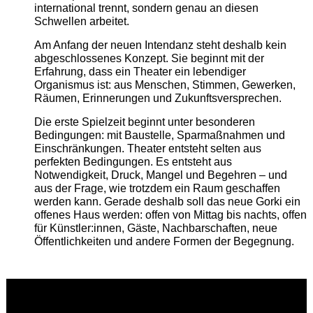
international trennt, sondern genau an diesen
Schwellen arbeitet.
Am Anfang der neuen Intendanz steht deshalb kein
abgeschlossenes Konzept. Sie beginnt mit der
Erfahrung, dass ein Theater ein lebendiger
Organismus ist: aus Menschen, Stimmen, Gewerken,
Räumen, Erinnerungen und Zukunftsversprechen.
Die erste Spielzeit beginnt unter besonderen
Bedingungen: mit Baustelle, Sparmaßnahmen und
Einschränkungen. Theater entsteht selten aus
perfekten Bedingungen. Es entsteht aus
Notwendigkeit, Druck, Mangel und Begehren – und
aus der Frage, wie trotzdem ein Raum geschaffen
werden kann. Gerade deshalb soll das neue Gorki ein
offenes Haus werden: offen von Mittag bis nachts, offen
für Künstler:innen, Gäste, Nachbarschaften, neue
Öffentlichkeiten und andere Formen der Begegnung.