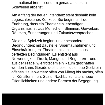
international trennt, sondern genau an diesen
Schwellen arbeitet.
Am Anfang der neuen Intendanz steht deshalb kein
abgeschlossenes Konzept. Sie beginnt mit der
Erfahrung, dass ein Theater ein lebendiger
Organismus ist: aus Menschen, Stimmen, Gewerken,
Räumen, Erinnerungen und Zukunftsversprechen.
Die erste Spielzeit beginnt unter besonderen
Bedingungen: mit Baustelle, Sparmaßnahmen und
Einschränkungen. Theater entsteht selten aus
perfekten Bedingungen. Es entsteht aus
Notwendigkeit, Druck, Mangel und Begehren – und
aus der Frage, wie trotzdem ein Raum geschaffen
werden kann. Gerade deshalb soll das neue Gorki ein
offenes Haus werden: offen von Mittag bis nachts, offen
für Künstler:innen, Gäste, Nachbarschaften, neue
Öffentlichkeiten und andere Formen der Begegnung.