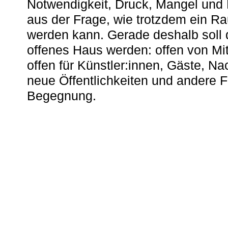
Notwendigkeit, Druck, Mangel und
aus der Frage, wie trotzdem ein R
werden kann. Gerade deshalb soll 
offenes Haus werden: offen von Mit
offen für Künstler:innen, Gäste, N
neue Öffentlichkeiten und andere 
Begegnung.