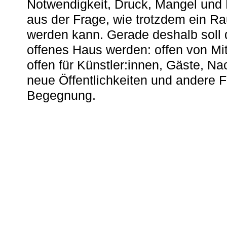
Notwendigkeit, Druck, Mangel und
aus der Frage, wie trotzdem ein R
werden kann. Gerade deshalb soll 
offenes Haus werden: offen von Mit
offen für Künstler:innen, Gäste, N
neue Öffentlichkeiten und andere 
Begegnung.