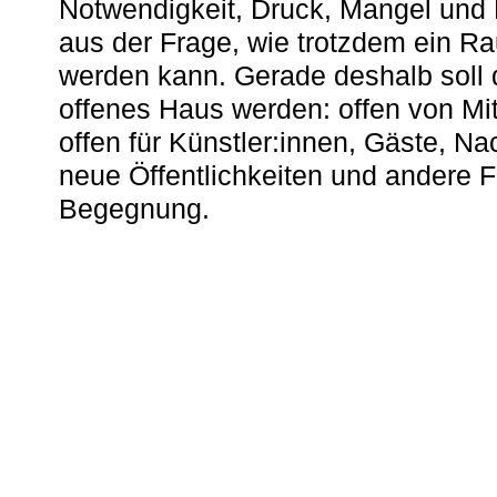
Notwendigkeit, Druck, Mangel und
aus der Frage, wie trotzdem ein R
werden kann. Gerade deshalb soll 
offenes Haus werden: offen von Mit
offen für Künstler:innen, Gäste, N
neue Öffentlichkeiten und andere 
Begegnung.