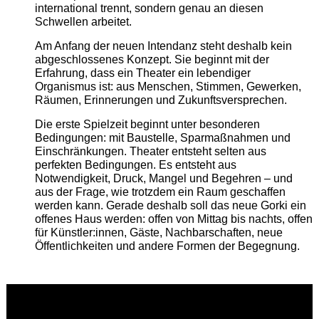
international trennt, sondern genau an diesen
Schwellen arbeitet.
Am Anfang der neuen Intendanz steht deshalb kein
abgeschlossenes Konzept. Sie beginnt mit der
Erfahrung, dass ein Theater ein lebendiger
Organismus ist: aus Menschen, Stimmen, Gewerken,
Räumen, Erinnerungen und Zukunftsversprechen.
Die erste Spielzeit beginnt unter besonderen
Bedingungen: mit Baustelle, Sparmaßnahmen und
Einschränkungen. Theater entsteht selten aus
perfekten Bedingungen. Es entsteht aus
Notwendigkeit, Druck, Mangel und Begehren – und
aus der Frage, wie trotzdem ein Raum geschaffen
werden kann. Gerade deshalb soll das neue Gorki ein
offenes Haus werden: offen von Mittag bis nachts, offen
für Künstler:innen, Gäste, Nachbarschaften, neue
Öffentlichkeiten und andere Formen der Begegnung.