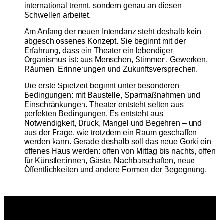
international trennt, sondern genau an diesen
Schwellen arbeitet.
Am Anfang der neuen Intendanz steht deshalb kein
abgeschlossenes Konzept. Sie beginnt mit der
Erfahrung, dass ein Theater ein lebendiger
Organismus ist: aus Menschen, Stimmen, Gewerken,
Räumen, Erinnerungen und Zukunftsversprechen.
Die erste Spielzeit beginnt unter besonderen
Bedingungen: mit Baustelle, Sparmaßnahmen und
Einschränkungen. Theater entsteht selten aus
perfekten Bedingungen. Es entsteht aus
Notwendigkeit, Druck, Mangel und Begehren – und
aus der Frage, wie trotzdem ein Raum geschaffen
werden kann. Gerade deshalb soll das neue Gorki ein
offenes Haus werden: offen von Mittag bis nachts, offen
für Künstler:innen, Gäste, Nachbarschaften, neue
Öffentlichkeiten und andere Formen der Begegnung.