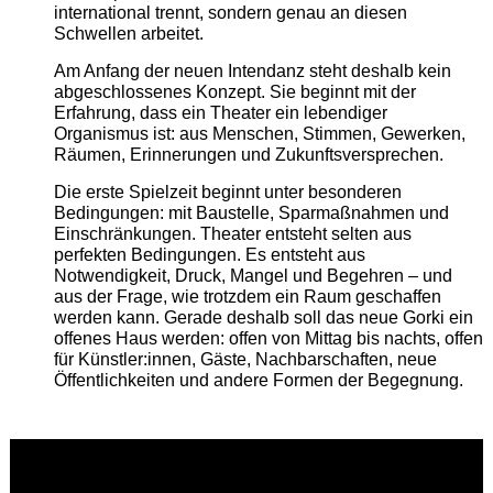
international trennt, sondern genau an diesen
Schwellen arbeitet.
Am Anfang der neuen Intendanz steht deshalb kein
abgeschlossenes Konzept. Sie beginnt mit der
Erfahrung, dass ein Theater ein lebendiger
Organismus ist: aus Menschen, Stimmen, Gewerken,
Räumen, Erinnerungen und Zukunftsversprechen.
Die erste Spielzeit beginnt unter besonderen
Bedingungen: mit Baustelle, Sparmaßnahmen und
Einschränkungen. Theater entsteht selten aus
perfekten Bedingungen. Es entsteht aus
Notwendigkeit, Druck, Mangel und Begehren – und
aus der Frage, wie trotzdem ein Raum geschaffen
werden kann. Gerade deshalb soll das neue Gorki ein
offenes Haus werden: offen von Mittag bis nachts, offen
für Künstler:innen, Gäste, Nachbarschaften, neue
Öffentlichkeiten und andere Formen der Begegnung.