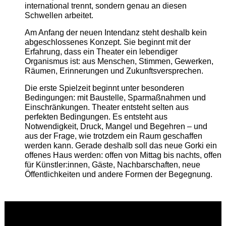
international trennt, sondern genau an diesen
Schwellen arbeitet.
Am Anfang der neuen Intendanz steht deshalb kein
abgeschlossenes Konzept. Sie beginnt mit der
Erfahrung, dass ein Theater ein lebendiger
Organismus ist: aus Menschen, Stimmen, Gewerken,
Räumen, Erinnerungen und Zukunftsversprechen.
Die erste Spielzeit beginnt unter besonderen
Bedingungen: mit Baustelle, Sparmaßnahmen und
Einschränkungen. Theater entsteht selten aus
perfekten Bedingungen. Es entsteht aus
Notwendigkeit, Druck, Mangel und Begehren – und
aus der Frage, wie trotzdem ein Raum geschaffen
werden kann. Gerade deshalb soll das neue Gorki ein
offenes Haus werden: offen von Mittag bis nachts, offen
für Künstler:innen, Gäste, Nachbarschaften, neue
Öffentlichkeiten und andere Formen der Begegnung.