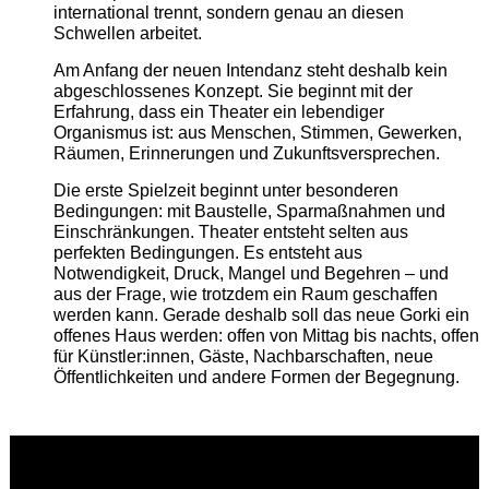
international trennt, sondern genau an diesen
Schwellen arbeitet.
Am Anfang der neuen Intendanz steht deshalb kein
abgeschlossenes Konzept. Sie beginnt mit der
Erfahrung, dass ein Theater ein lebendiger
Organismus ist: aus Menschen, Stimmen, Gewerken,
Räumen, Erinnerungen und Zukunftsversprechen.
Die erste Spielzeit beginnt unter besonderen
Bedingungen: mit Baustelle, Sparmaßnahmen und
Einschränkungen. Theater entsteht selten aus
perfekten Bedingungen. Es entsteht aus
Notwendigkeit, Druck, Mangel und Begehren – und
aus der Frage, wie trotzdem ein Raum geschaffen
werden kann. Gerade deshalb soll das neue Gorki ein
offenes Haus werden: offen von Mittag bis nachts, offen
für Künstler:innen, Gäste, Nachbarschaften, neue
Öffentlichkeiten und andere Formen der Begegnung.