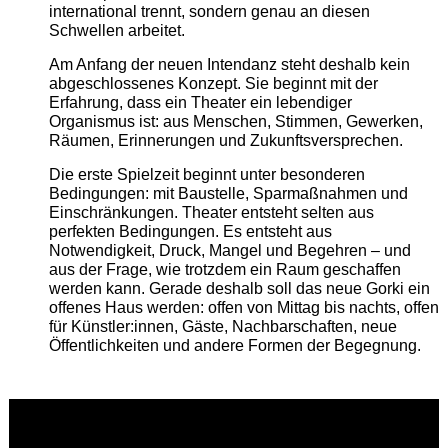
international trennt, sondern genau an diesen
Schwellen arbeitet.
Am Anfang der neuen Intendanz steht deshalb kein
abgeschlossenes Konzept. Sie beginnt mit der
Erfahrung, dass ein Theater ein lebendiger
Organismus ist: aus Menschen, Stimmen, Gewerken,
Räumen, Erinnerungen und Zukunftsversprechen.
Die erste Spielzeit beginnt unter besonderen
Bedingungen: mit Baustelle, Sparmaßnahmen und
Einschränkungen. Theater entsteht selten aus
perfekten Bedingungen. Es entsteht aus
Notwendigkeit, Druck, Mangel und Begehren – und
aus der Frage, wie trotzdem ein Raum geschaffen
werden kann. Gerade deshalb soll das neue Gorki ein
offenes Haus werden: offen von Mittag bis nachts, offen
für Künstler:innen, Gäste, Nachbarschaften, neue
Öffentlichkeiten und andere Formen der Begegnung.