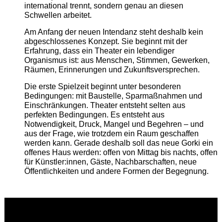
international trennt, sondern genau an diesen
Schwellen arbeitet.
Am Anfang der neuen Intendanz steht deshalb kein
abgeschlossenes Konzept. Sie beginnt mit der
Erfahrung, dass ein Theater ein lebendiger
Organismus ist: aus Menschen, Stimmen, Gewerken,
Räumen, Erinnerungen und Zukunftsversprechen.
Die erste Spielzeit beginnt unter besonderen
Bedingungen: mit Baustelle, Sparmaßnahmen und
Einschränkungen. Theater entsteht selten aus
perfekten Bedingungen. Es entsteht aus
Notwendigkeit, Druck, Mangel und Begehren – und
aus der Frage, wie trotzdem ein Raum geschaffen
werden kann. Gerade deshalb soll das neue Gorki ein
offenes Haus werden: offen von Mittag bis nachts, offen
für Künstler:innen, Gäste, Nachbarschaften, neue
Öffentlichkeiten und andere Formen der Begegnung.