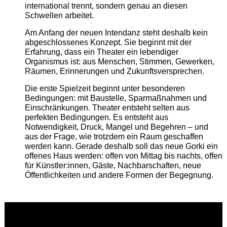
international trennt, sondern genau an diesen
Schwellen arbeitet.
Am Anfang der neuen Intendanz steht deshalb kein
abgeschlossenes Konzept. Sie beginnt mit der
Erfahrung, dass ein Theater ein lebendiger
Organismus ist: aus Menschen, Stimmen, Gewerken,
Räumen, Erinnerungen und Zukunftsversprechen.
Die erste Spielzeit beginnt unter besonderen
Bedingungen: mit Baustelle, Sparmaßnahmen und
Einschränkungen. Theater entsteht selten aus
perfekten Bedingungen. Es entsteht aus
Notwendigkeit, Druck, Mangel und Begehren – und
aus der Frage, wie trotzdem ein Raum geschaffen
werden kann. Gerade deshalb soll das neue Gorki ein
offenes Haus werden: offen von Mittag bis nachts, offen
für Künstler:innen, Gäste, Nachbarschaften, neue
Öffentlichkeiten und andere Formen der Begegnung.