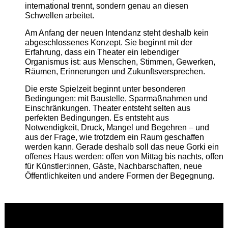
international trennt, sondern genau an diesen
Schwellen arbeitet.
Am Anfang der neuen Intendanz steht deshalb kein
abgeschlossenes Konzept. Sie beginnt mit der
Erfahrung, dass ein Theater ein lebendiger
Organismus ist: aus Menschen, Stimmen, Gewerken,
Räumen, Erinnerungen und Zukunftsversprechen.
Die erste Spielzeit beginnt unter besonderen
Bedingungen: mit Baustelle, Sparmaßnahmen und
Einschränkungen. Theater entsteht selten aus
perfekten Bedingungen. Es entsteht aus
Notwendigkeit, Druck, Mangel und Begehren – und
aus der Frage, wie trotzdem ein Raum geschaffen
werden kann. Gerade deshalb soll das neue Gorki ein
offenes Haus werden: offen von Mittag bis nachts, offen
für Künstler:innen, Gäste, Nachbarschaften, neue
Öffentlichkeiten und andere Formen der Begegnung.