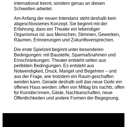
international trennt, sondern genau an diesen
Schwellen arbeitet.
Am Anfang der neuen Intendanz steht deshalb kein
abgeschlossenes Konzept. Sie beginnt mit der
Erfahrung, dass ein Theater ein lebendiger
Organismus ist: aus Menschen, Stimmen, Gewerken,
Räumen, Erinnerungen und Zukunftsversprechen.
Die erste Spielzeit beginnt unter besonderen
Bedingungen: mit Baustelle, Sparmaßnahmen und
Einschränkungen. Theater entsteht selten aus
perfekten Bedingungen. Es entsteht aus
Notwendigkeit, Druck, Mangel und Begehren – und
aus der Frage, wie trotzdem ein Raum geschaffen
werden kann. Gerade deshalb soll das neue Gorki ein
offenes Haus werden: offen von Mittag bis nachts, offen
für Künstler:innen, Gäste, Nachbarschaften, neue
Öffentlichkeiten und andere Formen der Begegnung.