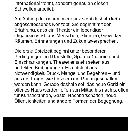
international trennt, sondern genau an diesen
Schwellen arbeitet.
Am Anfang der neuen Intendanz steht deshalb kein
abgeschlossenes Konzept. Sie beginnt mit der
Erfahrung, dass ein Theater ein lebendiger
Organismus ist: aus Menschen, Stimmen, Gewerken,
Räumen, Erinnerungen und Zukunftsversprechen.
Die erste Spielzeit beginnt unter besonderen
Bedingungen: mit Baustelle, Sparmaßnahmen und
Einschränkungen. Theater entsteht selten aus
perfekten Bedingungen. Es entsteht aus
Notwendigkeit, Druck, Mangel und Begehren – und
aus der Frage, wie trotzdem ein Raum geschaffen
werden kann. Gerade deshalb soll das neue Gorki ein
offenes Haus werden: offen von Mittag bis nachts, offen
für Künstler:innen, Gäste, Nachbarschaften, neue
Öffentlichkeiten und andere Formen der Begegnung.