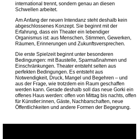
international trennt, sondern genau an diesen
Schwellen arbeitet.
Am Anfang der neuen Intendanz steht deshalb kein
abgeschlossenes Konzept. Sie beginnt mit der
Erfahrung, dass ein Theater ein lebendiger
Organismus ist: aus Menschen, Stimmen, Gewerken,
Räumen, Erinnerungen und Zukunftsversprechen.
Die erste Spielzeit beginnt unter besonderen
Bedingungen: mit Baustelle, Sparmaßnahmen und
Einschränkungen. Theater entsteht selten aus
perfekten Bedingungen. Es entsteht aus
Notwendigkeit, Druck, Mangel und Begehren – und
aus der Frage, wie trotzdem ein Raum geschaffen
werden kann. Gerade deshalb soll das neue Gorki ein
offenes Haus werden: offen von Mittag bis nachts, offen
für Künstler:innen, Gäste, Nachbarschaften, neue
Öffentlichkeiten und andere Formen der Begegnung.