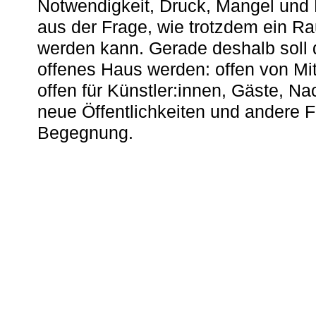
Notwendigkeit, Druck, Mangel und
aus der Frage, wie trotzdem ein R
werden kann. Gerade deshalb soll 
offenes Haus werden: offen von Mit
offen für Künstler:innen, Gäste, N
neue Öffentlichkeiten und andere 
Begegnung.