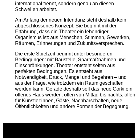
international trennt, sondern genau an diesen
Schwellen arbeitet.
Am Anfang der neuen Intendanz steht deshalb kein
abgeschlossenes Konzept. Sie beginnt mit der
Erfahrung, dass ein Theater ein lebendiger
Organismus ist: aus Menschen, Stimmen, Gewerken,
Räumen, Erinnerungen und Zukunftsversprechen.
Die erste Spielzeit beginnt unter besonderen
Bedingungen: mit Baustelle, Sparmaßnahmen und
Einschränkungen. Theater entsteht selten aus
perfekten Bedingungen. Es entsteht aus
Notwendigkeit, Druck, Mangel und Begehren – und
aus der Frage, wie trotzdem ein Raum geschaffen
werden kann. Gerade deshalb soll das neue Gorki ein
offenes Haus werden: offen von Mittag bis nachts, offen
für Künstler:innen, Gäste, Nachbarschaften, neue
Öffentlichkeiten und andere Formen der Begegnung.