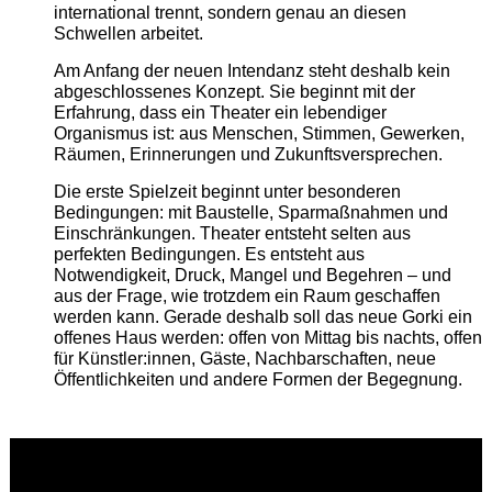
international trennt, sondern genau an diesen
Schwellen arbeitet.
Am Anfang der neuen Intendanz steht deshalb kein
abgeschlossenes Konzept. Sie beginnt mit der
Erfahrung, dass ein Theater ein lebendiger
Organismus ist: aus Menschen, Stimmen, Gewerken,
Räumen, Erinnerungen und Zukunftsversprechen.
Die erste Spielzeit beginnt unter besonderen
Bedingungen: mit Baustelle, Sparmaßnahmen und
Einschränkungen. Theater entsteht selten aus
perfekten Bedingungen. Es entsteht aus
Notwendigkeit, Druck, Mangel und Begehren – und
aus der Frage, wie trotzdem ein Raum geschaffen
werden kann. Gerade deshalb soll das neue Gorki ein
offenes Haus werden: offen von Mittag bis nachts, offen
für Künstler:innen, Gäste, Nachbarschaften, neue
Öffentlichkeiten und andere Formen der Begegnung.