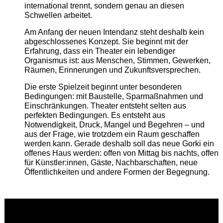
international trennt, sondern genau an diesen
Schwellen arbeitet.
Am Anfang der neuen Intendanz steht deshalb kein
abgeschlossenes Konzept. Sie beginnt mit der
Erfahrung, dass ein Theater ein lebendiger
Organismus ist: aus Menschen, Stimmen, Gewerken,
Räumen, Erinnerungen und Zukunftsversprechen.
Die erste Spielzeit beginnt unter besonderen
Bedingungen: mit Baustelle, Sparmaßnahmen und
Einschränkungen. Theater entsteht selten aus
perfekten Bedingungen. Es entsteht aus
Notwendigkeit, Druck, Mangel und Begehren – und
aus der Frage, wie trotzdem ein Raum geschaffen
werden kann. Gerade deshalb soll das neue Gorki ein
offenes Haus werden: offen von Mittag bis nachts, offen
für Künstler:innen, Gäste, Nachbarschaften, neue
Öffentlichkeiten und andere Formen der Begegnung.