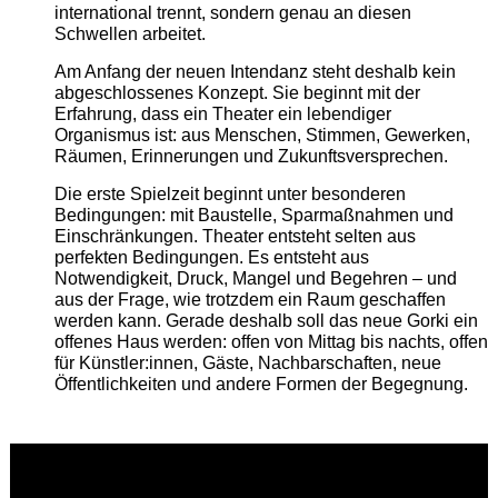
international trennt, sondern genau an diesen
Schwellen arbeitet.
Am Anfang der neuen Intendanz steht deshalb kein
abgeschlossenes Konzept. Sie beginnt mit der
Erfahrung, dass ein Theater ein lebendiger
Organismus ist: aus Menschen, Stimmen, Gewerken,
Räumen, Erinnerungen und Zukunftsversprechen.
Die erste Spielzeit beginnt unter besonderen
Bedingungen: mit Baustelle, Sparmaßnahmen und
Einschränkungen. Theater entsteht selten aus
perfekten Bedingungen. Es entsteht aus
Notwendigkeit, Druck, Mangel und Begehren – und
aus der Frage, wie trotzdem ein Raum geschaffen
werden kann. Gerade deshalb soll das neue Gorki ein
offenes Haus werden: offen von Mittag bis nachts, offen
für Künstler:innen, Gäste, Nachbarschaften, neue
Öffentlichkeiten und andere Formen der Begegnung.