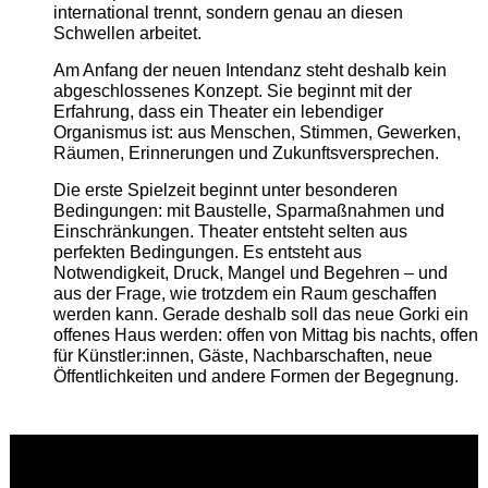
international trennt, sondern genau an diesen
Schwellen arbeitet.
Am Anfang der neuen Intendanz steht deshalb kein
abgeschlossenes Konzept. Sie beginnt mit der
Erfahrung, dass ein Theater ein lebendiger
Organismus ist: aus Menschen, Stimmen, Gewerken,
Räumen, Erinnerungen und Zukunftsversprechen.
Die erste Spielzeit beginnt unter besonderen
Bedingungen: mit Baustelle, Sparmaßnahmen und
Einschränkungen. Theater entsteht selten aus
perfekten Bedingungen. Es entsteht aus
Notwendigkeit, Druck, Mangel und Begehren – und
aus der Frage, wie trotzdem ein Raum geschaffen
werden kann. Gerade deshalb soll das neue Gorki ein
offenes Haus werden: offen von Mittag bis nachts, offen
für Künstler:innen, Gäste, Nachbarschaften, neue
Öffentlichkeiten und andere Formen der Begegnung.