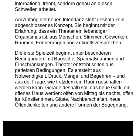
international trennt, sondern genau an diesen
Schwellen arbeitet.
Am Anfang der neuen Intendanz steht deshalb kein
abgeschlossenes Konzept. Sie beginnt mit der
Erfahrung, dass ein Theater ein lebendiger
Organismus ist: aus Menschen, Stimmen, Gewerken,
Räumen, Erinnerungen und Zukunftsversprechen.
Die erste Spielzeit beginnt unter besonderen
Bedingungen: mit Baustelle, Sparmaßnahmen und
Einschränkungen. Theater entsteht selten aus
perfekten Bedingungen. Es entsteht aus
Notwendigkeit, Druck, Mangel und Begehren – und
aus der Frage, wie trotzdem ein Raum geschaffen
werden kann. Gerade deshalb soll das neue Gorki ein
offenes Haus werden: offen von Mittag bis nachts, offen
für Künstler:innen, Gäste, Nachbarschaften, neue
Öffentlichkeiten und andere Formen der Begegnung.