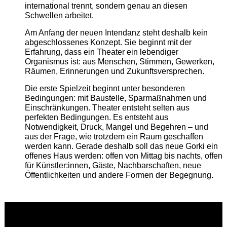
international trennt, sondern genau an diesen
Schwellen arbeitet.
Am Anfang der neuen Intendanz steht deshalb kein
abgeschlossenes Konzept. Sie beginnt mit der
Erfahrung, dass ein Theater ein lebendiger
Organismus ist: aus Menschen, Stimmen, Gewerken,
Räumen, Erinnerungen und Zukunftsversprechen.
Die erste Spielzeit beginnt unter besonderen
Bedingungen: mit Baustelle, Sparmaßnahmen und
Einschränkungen. Theater entsteht selten aus
perfekten Bedingungen. Es entsteht aus
Notwendigkeit, Druck, Mangel und Begehren – und
aus der Frage, wie trotzdem ein Raum geschaffen
werden kann. Gerade deshalb soll das neue Gorki ein
offenes Haus werden: offen von Mittag bis nachts, offen
für Künstler:innen, Gäste, Nachbarschaften, neue
Öffentlichkeiten und andere Formen der Begegnung.