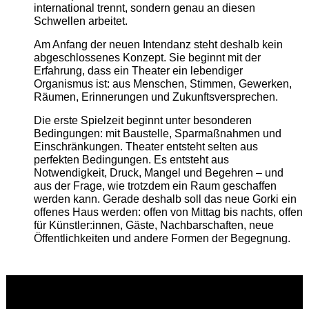
international trennt, sondern genau an diesen
Schwellen arbeitet.
Am Anfang der neuen Intendanz steht deshalb kein
abgeschlossenes Konzept. Sie beginnt mit der
Erfahrung, dass ein Theater ein lebendiger
Organismus ist: aus Menschen, Stimmen, Gewerken,
Räumen, Erinnerungen und Zukunftsversprechen.
Die erste Spielzeit beginnt unter besonderen
Bedingungen: mit Baustelle, Sparmaßnahmen und
Einschränkungen. Theater entsteht selten aus
perfekten Bedingungen. Es entsteht aus
Notwendigkeit, Druck, Mangel und Begehren – und
aus der Frage, wie trotzdem ein Raum geschaffen
werden kann. Gerade deshalb soll das neue Gorki ein
offenes Haus werden: offen von Mittag bis nachts, offen
für Künstler:innen, Gäste, Nachbarschaften, neue
Öffentlichkeiten und andere Formen der Begegnung.