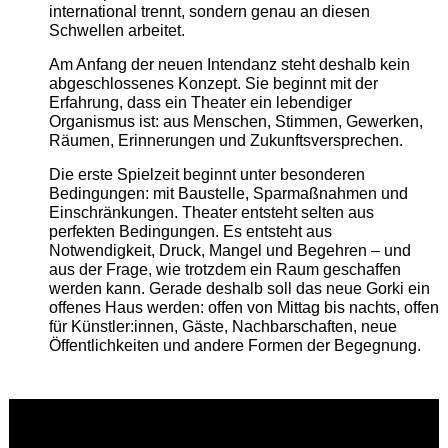
international trennt, sondern genau an diesen
Schwellen arbeitet.
Am Anfang der neuen Intendanz steht deshalb kein
abgeschlossenes Konzept. Sie beginnt mit der
Erfahrung, dass ein Theater ein lebendiger
Organismus ist: aus Menschen, Stimmen, Gewerken,
Räumen, Erinnerungen und Zukunftsversprechen.
Die erste Spielzeit beginnt unter besonderen
Bedingungen: mit Baustelle, Sparmaßnahmen und
Einschränkungen. Theater entsteht selten aus
perfekten Bedingungen. Es entsteht aus
Notwendigkeit, Druck, Mangel und Begehren – und
aus der Frage, wie trotzdem ein Raum geschaffen
werden kann. Gerade deshalb soll das neue Gorki ein
offenes Haus werden: offen von Mittag bis nachts, offen
für Künstler:innen, Gäste, Nachbarschaften, neue
Öffentlichkeiten und andere Formen der Begegnung.