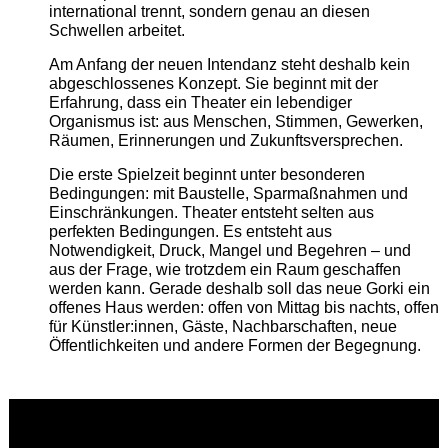
international trennt, sondern genau an diesen
Schwellen arbeitet.
Am Anfang der neuen Intendanz steht deshalb kein
abgeschlossenes Konzept. Sie beginnt mit der
Erfahrung, dass ein Theater ein lebendiger
Organismus ist: aus Menschen, Stimmen, Gewerken,
Räumen, Erinnerungen und Zukunftsversprechen.
Die erste Spielzeit beginnt unter besonderen
Bedingungen: mit Baustelle, Sparmaßnahmen und
Einschränkungen. Theater entsteht selten aus
perfekten Bedingungen. Es entsteht aus
Notwendigkeit, Druck, Mangel und Begehren – und
aus der Frage, wie trotzdem ein Raum geschaffen
werden kann. Gerade deshalb soll das neue Gorki ein
offenes Haus werden: offen von Mittag bis nachts, offen
für Künstler:innen, Gäste, Nachbarschaften, neue
Öffentlichkeiten und andere Formen der Begegnung.