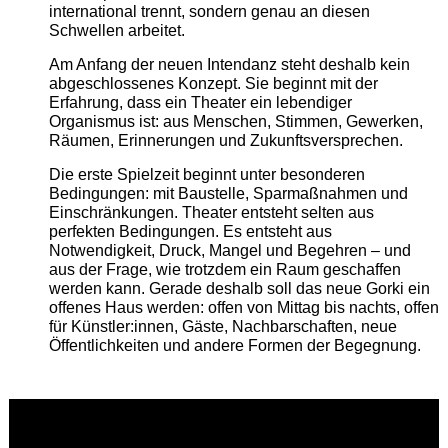
international trennt, sondern genau an diesen
Schwellen arbeitet.
Am Anfang der neuen Intendanz steht deshalb kein
abgeschlossenes Konzept. Sie beginnt mit der
Erfahrung, dass ein Theater ein lebendiger
Organismus ist: aus Menschen, Stimmen, Gewerken,
Räumen, Erinnerungen und Zukunftsversprechen.
Die erste Spielzeit beginnt unter besonderen
Bedingungen: mit Baustelle, Sparmaßnahmen und
Einschränkungen. Theater entsteht selten aus
perfekten Bedingungen. Es entsteht aus
Notwendigkeit, Druck, Mangel und Begehren – und
aus der Frage, wie trotzdem ein Raum geschaffen
werden kann. Gerade deshalb soll das neue Gorki ein
offenes Haus werden: offen von Mittag bis nachts, offen
für Künstler:innen, Gäste, Nachbarschaften, neue
Öffentlichkeiten und andere Formen der Begegnung.