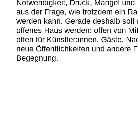
Notwendigkeit, Druck, Mangel und
aus der Frage, wie trotzdem ein R
werden kann. Gerade deshalb soll 
offenes Haus werden: offen von Mit
offen für Künstler:innen, Gäste, N
neue Öffentlichkeiten und andere 
Begegnung.