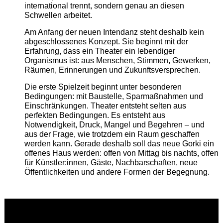
international trennt, sondern genau an diesen
Schwellen arbeitet.
Am Anfang der neuen Intendanz steht deshalb kein
abgeschlossenes Konzept. Sie beginnt mit der
Erfahrung, dass ein Theater ein lebendiger
Organismus ist: aus Menschen, Stimmen, Gewerken,
Räumen, Erinnerungen und Zukunftsversprechen.
Die erste Spielzeit beginnt unter besonderen
Bedingungen: mit Baustelle, Sparmaßnahmen und
Einschränkungen. Theater entsteht selten aus
perfekten Bedingungen. Es entsteht aus
Notwendigkeit, Druck, Mangel und Begehren – und
aus der Frage, wie trotzdem ein Raum geschaffen
werden kann. Gerade deshalb soll das neue Gorki ein
offenes Haus werden: offen von Mittag bis nachts, offen
für Künstler:innen, Gäste, Nachbarschaften, neue
Öffentlichkeiten und andere Formen der Begegnung.