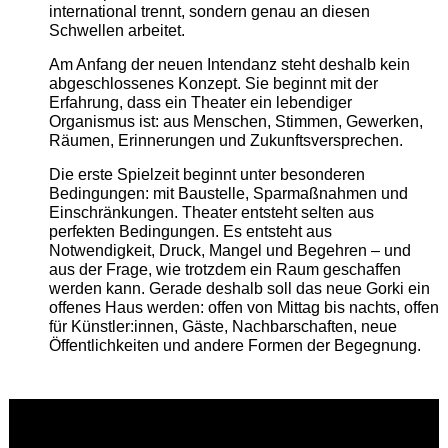
international trennt, sondern genau an diesen
Schwellen arbeitet.
Am Anfang der neuen Intendanz steht deshalb kein
abgeschlossenes Konzept. Sie beginnt mit der
Erfahrung, dass ein Theater ein lebendiger
Organismus ist: aus Menschen, Stimmen, Gewerken,
Räumen, Erinnerungen und Zukunftsversprechen.
Die erste Spielzeit beginnt unter besonderen
Bedingungen: mit Baustelle, Sparmaßnahmen und
Einschränkungen. Theater entsteht selten aus
perfekten Bedingungen. Es entsteht aus
Notwendigkeit, Druck, Mangel und Begehren – und
aus der Frage, wie trotzdem ein Raum geschaffen
werden kann. Gerade deshalb soll das neue Gorki ein
offenes Haus werden: offen von Mittag bis nachts, offen
für Künstler:innen, Gäste, Nachbarschaften, neue
Öffentlichkeiten und andere Formen der Begegnung.