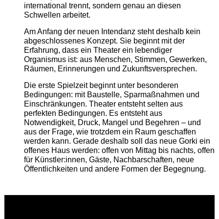
international trennt, sondern genau an diesen
Schwellen arbeitet.
Am Anfang der neuen Intendanz steht deshalb kein
abgeschlossenes Konzept. Sie beginnt mit der
Erfahrung, dass ein Theater ein lebendiger
Organismus ist: aus Menschen, Stimmen, Gewerken,
Räumen, Erinnerungen und Zukunftsversprechen.
Die erste Spielzeit beginnt unter besonderen
Bedingungen: mit Baustelle, Sparmaßnahmen und
Einschränkungen. Theater entsteht selten aus
perfekten Bedingungen. Es entsteht aus
Notwendigkeit, Druck, Mangel und Begehren – und
aus der Frage, wie trotzdem ein Raum geschaffen
werden kann. Gerade deshalb soll das neue Gorki ein
offenes Haus werden: offen von Mittag bis nachts, offen
für Künstler:innen, Gäste, Nachbarschaften, neue
Öffentlichkeiten und andere Formen der Begegnung.