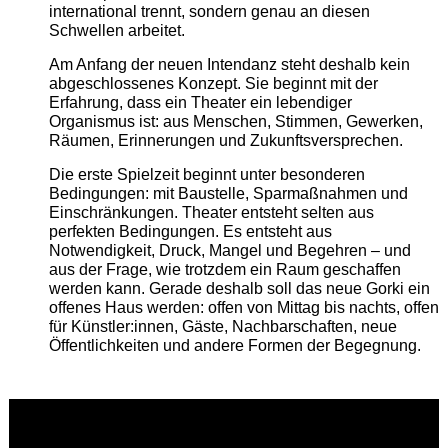
international trennt, sondern genau an diesen
Schwellen arbeitet.
Am Anfang der neuen Intendanz steht deshalb kein
abgeschlossenes Konzept. Sie beginnt mit der
Erfahrung, dass ein Theater ein lebendiger
Organismus ist: aus Menschen, Stimmen, Gewerken,
Räumen, Erinnerungen und Zukunftsversprechen.
Die erste Spielzeit beginnt unter besonderen
Bedingungen: mit Baustelle, Sparmaßnahmen und
Einschränkungen. Theater entsteht selten aus
perfekten Bedingungen. Es entsteht aus
Notwendigkeit, Druck, Mangel und Begehren – und
aus der Frage, wie trotzdem ein Raum geschaffen
werden kann. Gerade deshalb soll das neue Gorki ein
offenes Haus werden: offen von Mittag bis nachts, offen
für Künstler:innen, Gäste, Nachbarschaften, neue
Öffentlichkeiten und andere Formen der Begegnung.