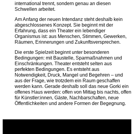
international trennt, sondern genau an diesen
Schwellen arbeitet.
Am Anfang der neuen Intendanz steht deshalb kein
abgeschlossenes Konzept. Sie beginnt mit der
Erfahrung, dass ein Theater ein lebendiger
Organismus ist: aus Menschen, Stimmen, Gewerken,
Räumen, Erinnerungen und Zukunftsversprechen.
Die erste Spielzeit beginnt unter besonderen
Bedingungen: mit Baustelle, Sparmaßnahmen und
Einschränkungen. Theater entsteht selten aus
perfekten Bedingungen. Es entsteht aus
Notwendigkeit, Druck, Mangel und Begehren – und
aus der Frage, wie trotzdem ein Raum geschaffen
werden kann. Gerade deshalb soll das neue Gorki ein
offenes Haus werden: offen von Mittag bis nachts, offen
für Künstler:innen, Gäste, Nachbarschaften, neue
Öffentlichkeiten und andere Formen der Begegnung.