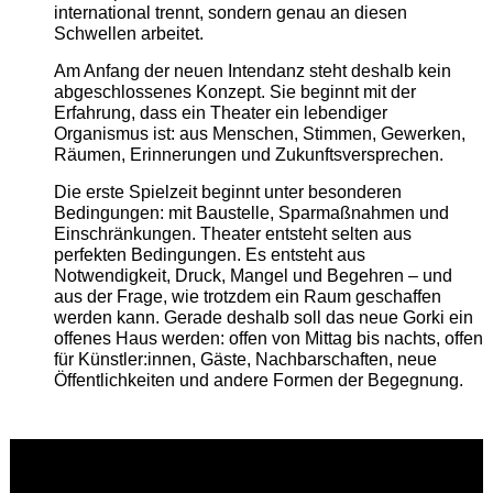
international trennt, sondern genau an diesen
Schwellen arbeitet.
Am Anfang der neuen Intendanz steht deshalb kein
abgeschlossenes Konzept. Sie beginnt mit der
Erfahrung, dass ein Theater ein lebendiger
Organismus ist: aus Menschen, Stimmen, Gewerken,
Räumen, Erinnerungen und Zukunftsversprechen.
Die erste Spielzeit beginnt unter besonderen
Bedingungen: mit Baustelle, Sparmaßnahmen und
Einschränkungen. Theater entsteht selten aus
perfekten Bedingungen. Es entsteht aus
Notwendigkeit, Druck, Mangel und Begehren – und
aus der Frage, wie trotzdem ein Raum geschaffen
werden kann. Gerade deshalb soll das neue Gorki ein
offenes Haus werden: offen von Mittag bis nachts, offen
für Künstler:innen, Gäste, Nachbarschaften, neue
Öffentlichkeiten und andere Formen der Begegnung.