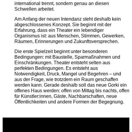
international trennt, sondern genau an diesen
Schwellen arbeitet.
Am Anfang der neuen Intendanz steht deshalb kein
abgeschlossenes Konzept. Sie beginnt mit der
Erfahrung, dass ein Theater ein lebendiger
Organismus ist: aus Menschen, Stimmen, Gewerken,
Räumen, Erinnerungen und Zukunftsversprechen.
Die erste Spielzeit beginnt unter besonderen
Bedingungen: mit Baustelle, Sparmaßnahmen und
Einschränkungen. Theater entsteht selten aus
perfekten Bedingungen. Es entsteht aus
Notwendigkeit, Druck, Mangel und Begehren – und
aus der Frage, wie trotzdem ein Raum geschaffen
werden kann. Gerade deshalb soll das neue Gorki ein
offenes Haus werden: offen von Mittag bis nachts, offen
für Künstler:innen, Gäste, Nachbarschaften, neue
Öffentlichkeiten und andere Formen der Begegnung.