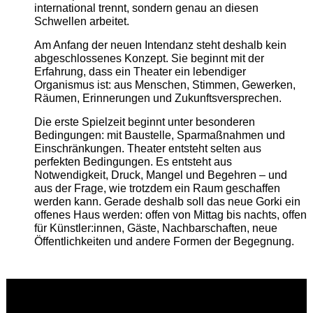
international trennt, sondern genau an diesen
Schwellen arbeitet.
Am Anfang der neuen Intendanz steht deshalb kein
abgeschlossenes Konzept. Sie beginnt mit der
Erfahrung, dass ein Theater ein lebendiger
Organismus ist: aus Menschen, Stimmen, Gewerken,
Räumen, Erinnerungen und Zukunftsversprechen.
Die erste Spielzeit beginnt unter besonderen
Bedingungen: mit Baustelle, Sparmaßnahmen und
Einschränkungen. Theater entsteht selten aus
perfekten Bedingungen. Es entsteht aus
Notwendigkeit, Druck, Mangel und Begehren – und
aus der Frage, wie trotzdem ein Raum geschaffen
werden kann. Gerade deshalb soll das neue Gorki ein
offenes Haus werden: offen von Mittag bis nachts, offen
für Künstler:innen, Gäste, Nachbarschaften, neue
Öffentlichkeiten und andere Formen der Begegnung.